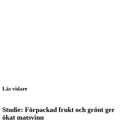
Läs vidare
Studie: Förpackad frukt och grönt ger
ökat matsvinn