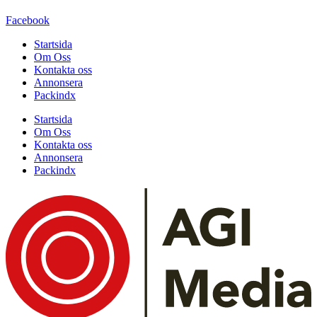
Facebook
Startsida
Om Oss
Kontakta oss
Annonsera
Packindx
Startsida
Om Oss
Kontakta oss
Annonsera
Packindx