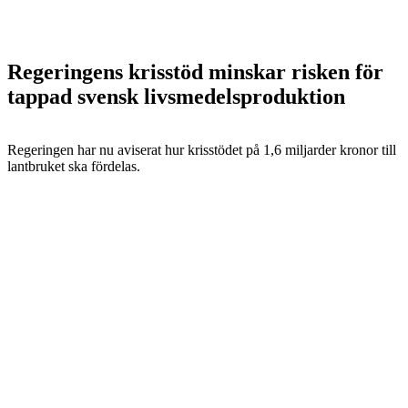
Regeringens krisstöd minskar risken för
tappad svensk livsmedelsproduktion
Regeringen har nu aviserat hur krisstödet på 1,6 miljarder kronor till
lantbruket ska fördelas.