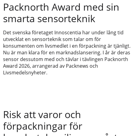
Packnorth Award med sin
smarta sensorteknik
Det svenska företaget Innoscentia har under lång tid
utvecklat en sensorteknik som talar om för
konsumenten om livsmedlet i en förpackning är tjänligt.
Nu är man klara för en marknadslansering. I år är deras
sensor dessutom med och tävlar i tävlingen Packnorth
Award 2026, arrangerad av Packnews och
Livsmedelsnyheter.
Risk att varor och
förpackningar för