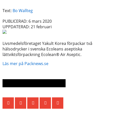
Text:
Bo Wallteg
PUBLICERAD: 6 mars 2020
UPPDATERAD: 21 februari
Livsmedelsföretaget Yakult Korea förpackar två
hälsodrycker i svenska Ecoleans aseptiska
lättviktsförpackning Ecolean® Air Aseptic.
Läs mer på Packnews.se