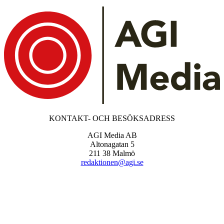
KONTAKT- OCH BESÖKSADRESS
AGI Media AB
Altonagatan 5
211 38 Malmö
redaktionen@agi.se