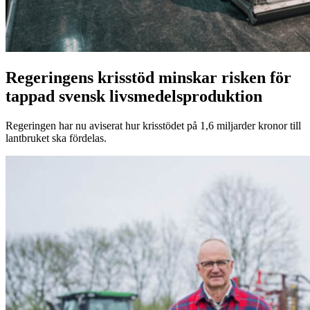
Regeringens krisstöd minskar risken för
tappad svensk livsmedelsproduktion
Regeringen har nu aviserat hur krisstödet på 1,6 miljarder kronor till
lantbruket ska fördelas.