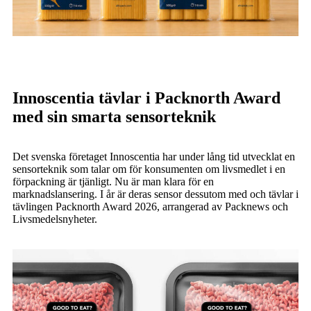
Innoscentia tävlar i Packnorth Award
med sin smarta sensorteknik
Det svenska företaget Innoscentia har under lång tid utvecklat en
sensorteknik som talar om för konsumenten om livsmedlet i en
förpackning är tjänligt. Nu är man klara för en
marknadslansering. I år är deras sensor dessutom med och tävlar i
tävlingen Packnorth Award 2026, arrangerad av Packnews och
Livsmedelsnyheter.