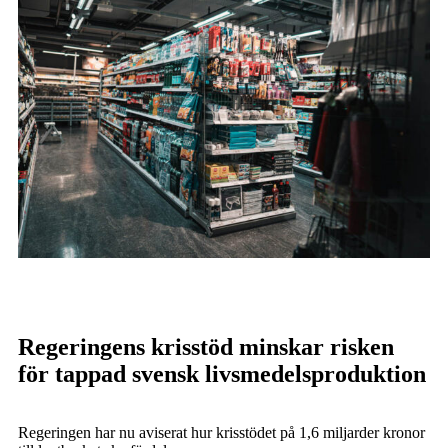
Regeringens krisstöd minskar risken
för tappad svensk livsmedelsproduktion
Regeringen har nu aviserat hur krisstödet på 1,6 miljarder kronor