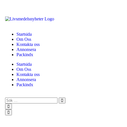
Startsida
Om Oss
Kontakta oss
Annonsera
Packindx
Startsida
Om Oss
Kontakta oss
Annonsera
Packindx