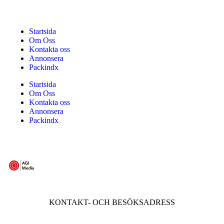
Startsida
Om Oss
Kontakta oss
Annonsera
Packindx
Startsida
Om Oss
Kontakta oss
Annonsera
Packindx
KONTAKT- OCH BESÖKSADRESS