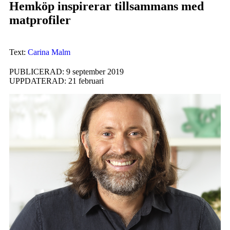
Hemköp inspirerar tillsammans med
matprofiler
Text:
Carina Malm
PUBLICERAD: 9 september 2019
UPPDATERAD: 21 februari