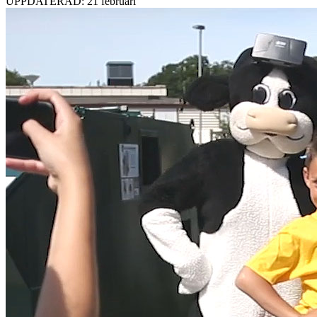
UPPDATERAD: 21 februari