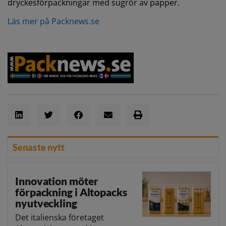
dryckesförpackningar med sugrör av papper.
Läs mer på Packnews.se
Senaste nytt
Innovation möter
förpackning i Altopacks
nyutveckling
Det italienska företaget