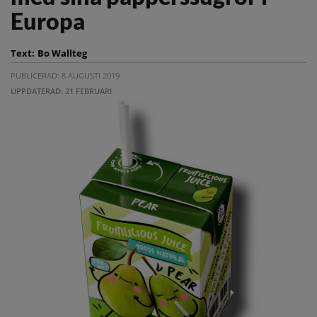
Europa
Text:
Bo Wallteg
PUBLICERAD: 8 AUGUSTI 2019
UPPDATERAD: 21 FEBRUARI