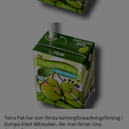
Tetra Pak har som första kartongförpackningsföretag i
Europa inlett fältstudier, där man förser sina