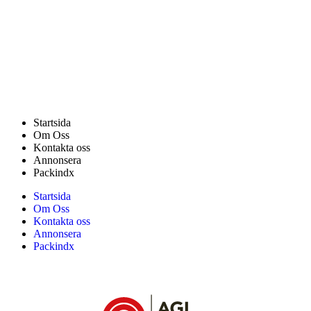
Startsida
Om Oss
Kontakta oss
Annonsera
Packindx
Startsida
Om Oss
Kontakta oss
Annonsera
Packindx