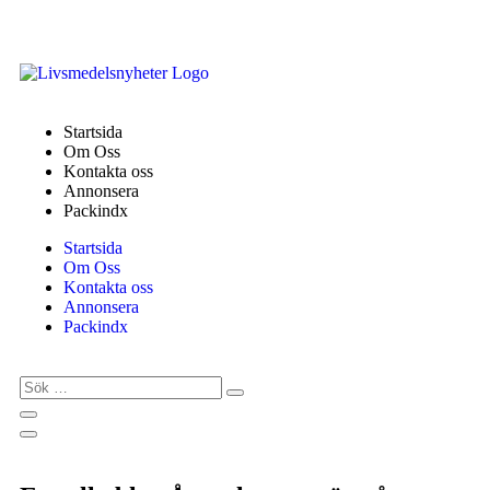
Startsida
Om Oss
Kontakta oss
Annonsera
Packindx
Startsida
Om Oss
Kontakta oss
Annonsera
Packindx