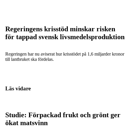
Regeringens krisstöd minskar risken
för tappad svensk livsmedelsproduktion
Regeringen har nu aviserat hur krisstödet på 1,6 miljarder kronor
till lantbruket ska fördelas.
Läs vidare
Studie: Förpackad frukt och grönt ger
ökat matsvinn