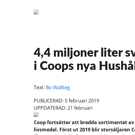
4,4 miljoner liter 
i Coops nya Hushål
Text:
Bo Wallteg
PUBLICERAD: 5 februari 2019
UPPDATERAD: 21 februari
Coop fortsätter att bredda sortimentet av
livsmedel. Först ut 2019 blir storsäljaren