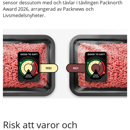
sensor dessutom med och tävlar i tävlingen Packnorth
Award 2026, arrangerad av Packnews och
Livsmedelsnyheter.
Risk att varor och