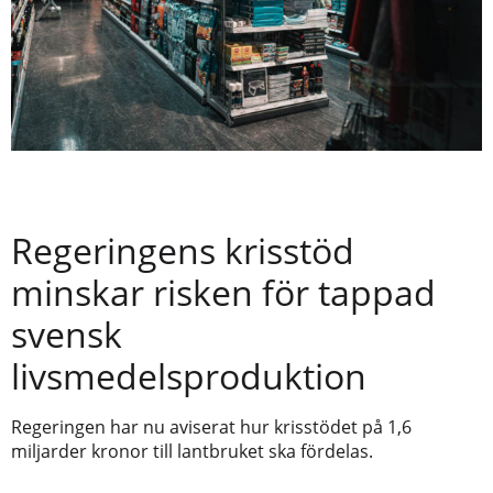
Regeringens krisstöd
minskar risken för tappad
svensk
livsmedelsproduktion
Regeringen har nu aviserat hur krisstödet på 1,6
miljarder kronor till lantbruket ska fördelas.