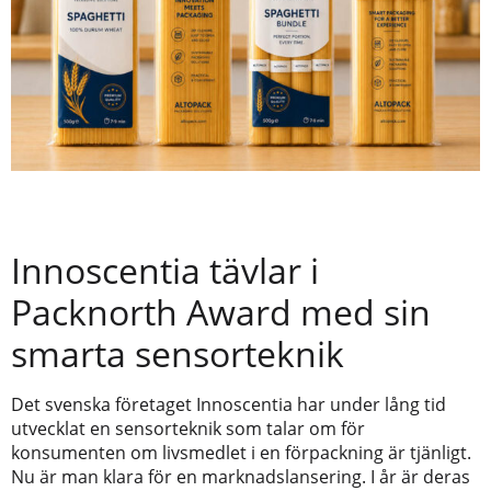
Innoscentia tävlar i
Packnorth Award med sin
smarta sensorteknik
Det svenska företaget Innoscentia har under lång tid
utvecklat en sensorteknik som talar om för
konsumenten om livsmedlet i en förpackning är tjänligt.
Nu är man klara för en marknadslansering. I år är deras