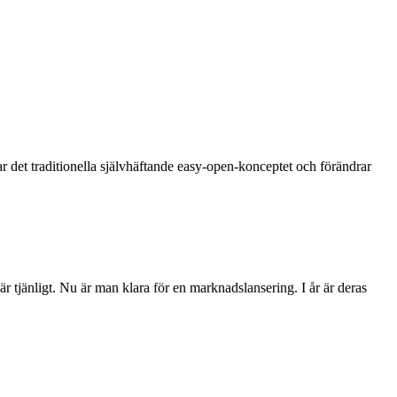
r det traditionella självhäftande easy-open-konceptet och förändrar
 tjänligt. Nu är man klara för en marknadslansering. I år är deras