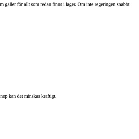
 gäller för allt som redan finns i lager. Om inte regeringen snabbt
nep kan det minskas kraftigt.