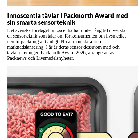
Innoscentia tävlar i Packnorth Award med
sin smarta sensorteknik
Det svenska företaget Innoscentia har under lång tid utvecklat
en sensorteknik som talar om för konsumenten om livsmedlet
i en förpackning är tjänligt. Nu är man klara för en
marknadslansering. I år är deras sensor dessutom med och
tävlar i tävlingen Packnorth Award 2026, arrangerad av
Packnews och Livsmedelsnyheter.