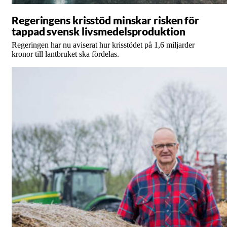
Regeringens krisstöd minskar risken för
tappad svensk livsmedelsproduktion
Regeringen har nu aviserat hur krisstödet på 1,6 miljarder
kronor till lantbruket ska fördelas.