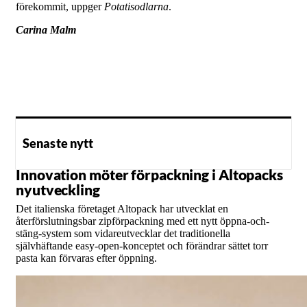
förekommit, uppger
Potatisodlarna
.
Carina Malm
Senaste nytt
Innovation möter förpackning i Altopacks
nyutveckling
Det italienska företaget Altopack har utvecklat en
återförslutningsbar zipförpackning med ett nytt öppna-och-
stäng-system som vidareutvecklar det traditionella
självhäftande easy-open-konceptet och förändrar sättet torr
pasta kan förvaras efter öppning.