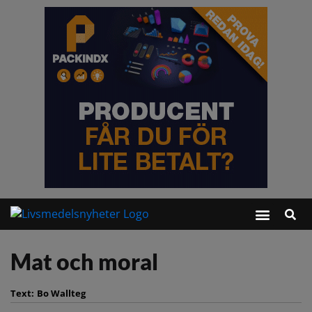
Mat och moral
Text:
Bo Wallteg