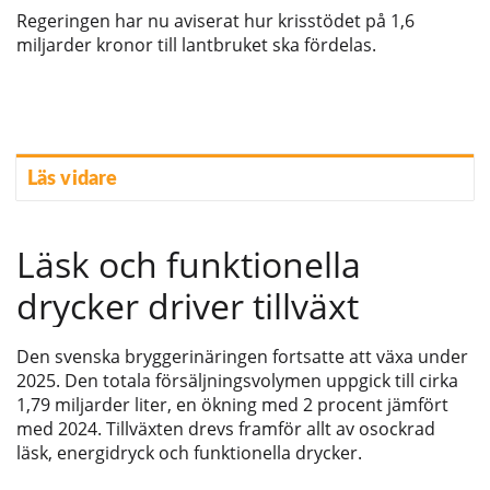
Regeringen har nu aviserat hur krisstödet på 1,6
miljarder kronor till lantbruket ska fördelas.
Läs vidare
Läsk och funktionella
drycker driver tillväxt
Den svenska bryggerinäringen fortsatte att växa under
2025. Den totala försäljningsvolymen uppgick till cirka
1,79 miljarder liter, en ökning med 2 procent jämfört
med 2024. Tillväxten drevs framför allt av osockrad
läsk, energidryck och funktionella drycker.