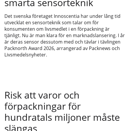
smarta sensorteknik
Det svenska företaget Innoscentia har under lång tid
utvecklat en sensorteknik som talar om för
konsumenten om livsmedlet i en förpackning är
tjänligt. Nu är man klara för en marknadslansering. I år
är deras sensor dessutom med och tävlar i tävlingen
Packnorth Award 2026, arrangerad av Packnews och
Livsmedelsnyheter.
Risk att varor och
förpackningar för
hundratals miljoner måste
slängas