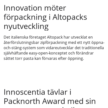
Innovation möter
förpackning i Altopacks
nyutveckling
Det italienska företaget Altopack har utvecklat en
återförslutningsbar zipförpackning med ett nytt öppna-
och-stäng-system som vidareutvecklar det traditionella
självhäftande easy-open-konceptet och förändrar
sättet torr pasta kan förvaras efter öppning.
Innoscentia tävlar i
Packnorth Award med sin