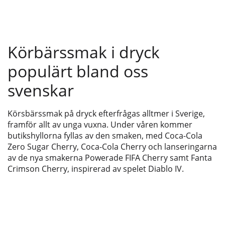
Körbärssmak i dryck
populärt bland oss
svenskar
Körsbärssmak på dryck efterfrågas alltmer i Sverige,
framför allt av unga vuxna. Under våren kommer
butikshyllorna fyllas av den smaken, med Coca-Cola
Zero Sugar Cherry, Coca-Cola Cherry och lanseringarna
av de nya smakerna Powerade FIFA Cherry samt Fanta
Crimson Cherry, inspirerad av spelet Diablo IV.