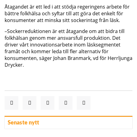
Åtagandet är ett led i att stödja regeringens arbete för
bättre folkhälsa och syftar till att göra det enkelt för
konsumenter att minska sitt sockerintag från läsk.
–Sockerreduktionen är ett åtagande om att bidra till
folkhälsan genom mer ansvarsfull produktion. Det
driver vårt innovationsarbete inom läsksegmentet
framåt och kommer leda till fler alternativ för
konsumenten, säger Johan Branmark, vd för Herrljunga
Drycker.
Senaste nytt