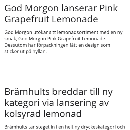
God Morgon lanserar Pink
Grapefruit Lemonade
God Morgon utökar sitt lemonadsortiment med en ny
smak, God Morgon Pink Grapefruit Lemonade.
Dessutom har förpackningen fått en design som
sticker ut på hyllan.
Brämhults breddar till ny
kategori via lansering av
kolsyrad lemonad
Brämhults tar steget in i en helt ny dryckeskategori och