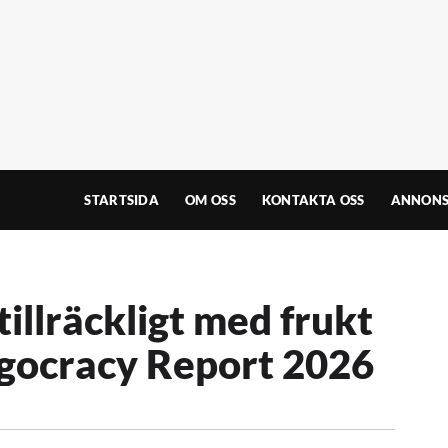
STARTSIDA
OM OSS
KONTAKTA OSS
ANNONS
tillräckligt med frukt
egocracy Report 2026