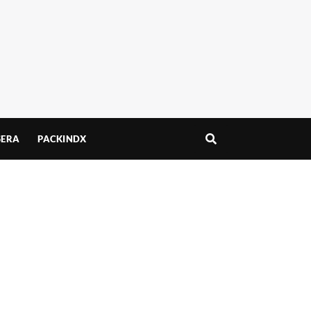
ERA
PACKINDX