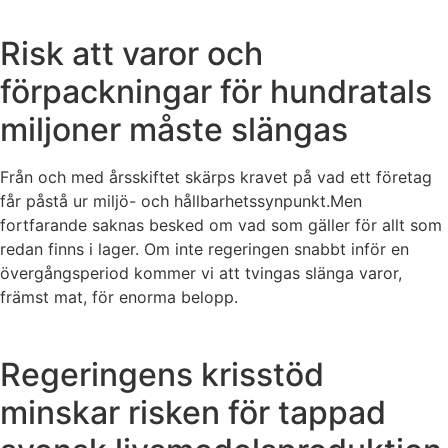
Risk att varor och
förpackningar för hundratals
miljoner måste slängas
Från och med årsskiftet skärps kravet på vad ett företag
får påstå ur miljö- och hållbarhetssynpunkt.Men
fortfarande saknas besked om vad som gäller för allt som
redan finns i lager. Om inte regeringen snabbt inför en
övergångsperiod kommer vi att tvingas slänga varor,
främst mat, för enorma belopp.
Regeringens krisstöd
minskar risken för tappad