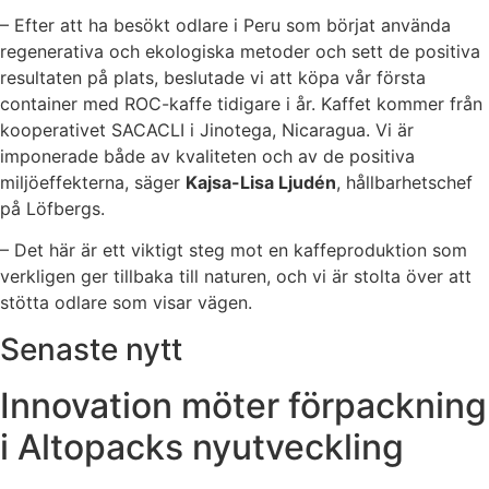
– Efter att ha besökt odlare i Peru som börjat använda
regenerativa och ekologiska metoder och sett de positiva
resultaten på plats, beslutade vi att köpa vår första
container med ROC-kaffe tidigare i år. Kaffet kommer från
kooperativet SACACLI i Jinotega, Nicaragua. Vi är
imponerade både av kvaliteten och av de positiva
miljöeffekterna, säger
Kajsa-Lisa Ljudén
, hållbarhetschef
på Löfbergs.
– Det här är ett viktigt steg mot en kaffeproduktion som
verkligen ger tillbaka till naturen, och vi är stolta över att
stötta odlare som visar vägen.
Senaste nytt
Innovation möter förpackning
i Altopacks nyutveckling