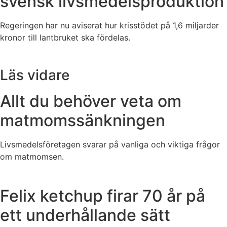
svensk livsmedelsproduktion
Regeringen har nu aviserat hur krisstödet på 1,6 miljarder
kronor till lantbruket ska fördelas.
Läs vidare
Allt du behöver veta om
matmomssänkningen
Livsmedelsföretagen svarar på vanliga och viktiga frågor
om matmomsen.
Felix ketchup firar 70 år på
ett underhållande sätt