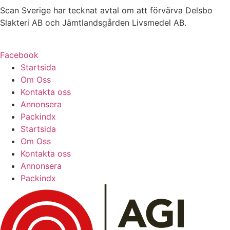
Scan Sverige har tecknat avtal om att förvärva Delsbo
Slakteri AB och Jämtlandsgården Livsmedel AB.
Facebook
Startsida
Om Oss
Kontakta oss
Annonsera
Packindx
Startsida
Om Oss
Kontakta oss
Annonsera
Packindx