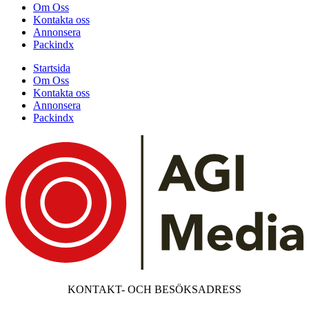
Om Oss
Kontakta oss
Annonsera
Packindx
Startsida
Om Oss
Kontakta oss
Annonsera
Packindx
KONTAKT- OCH BESÖKSADRESS