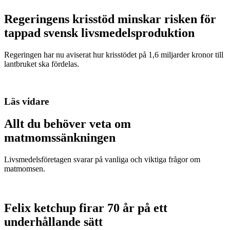
Regeringens krisstöd minskar risken för
tappad svensk livsmedelsproduktion
Regeringen har nu aviserat hur krisstödet på 1,6 miljarder kronor till
lantbruket ska fördelas.
Läs vidare
Allt du behöver veta om
matmomssänkningen
Livsmedelsföretagen svarar på vanliga och viktiga frågor om
matmomsen.
Felix ketchup firar 70 år på ett
underhållande sätt