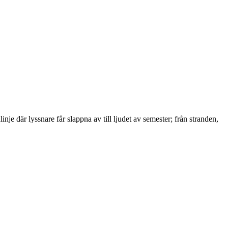
nje där lyssnare får slappna av till ljudet av semester; från stranden,