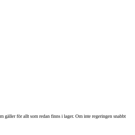
 gäller för allt som redan finns i lager. Om inte regeringen snabbt