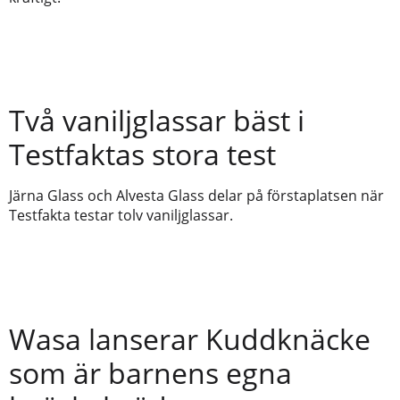
Två vaniljglassar bäst i
Testfaktas stora test
Järna Glass och Alvesta Glass delar på förstaplatsen när
Testfakta testar tolv vaniljglassar.
Wasa lanserar Kuddknäcke
som är barnens egna