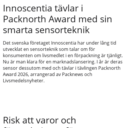
Innoscentia tävlar i
Packnorth Award med sin
smarta sensorteknik
Det svenska företaget Innoscentia har under lång tid
utvecklat en sensorteknik som talar om för
konsumenten om livsmedlet i en förpackning är tjänligt.
Nu är man klara för en marknadslansering. I år är deras
sensor dessutom med och tävlar i tävlingen Packnorth
Award 2026, arrangerad av Packnews och
Livsmedelsnyheter.
Risk att varor och