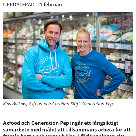
UPPDATERAD: 21 februari
Klas Balkow, Axfood och Carolina Klüft, Generation Pep.
Axfood och Generation Pep ingår ett långsiktigt
samarbete med målet att tillsammans arbeta för att