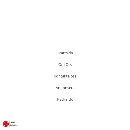
Startsida
Om Oss
Kontakta oss
Annonsera
Packindx