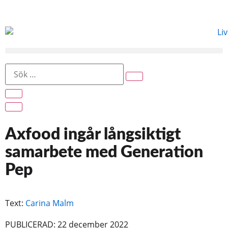
Axfood ingår långsiktigt
samarbete med Generation
Pep
Text:
Carina Malm
PUBLICERAD: 22 december 2022