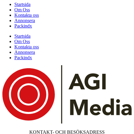
Startsida
Om Oss
Kontakta oss
Annonsera
Packindx
Startsida
Om Oss
Kontakta oss
Annonsera
Packindx
KONTAKT- OCH BESÖKSADRESS