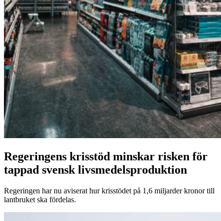
Regeringens krisstöd minskar risken för
tappad svensk livsmedelsproduktion
Regeringen har nu aviserat hur krisstödet på 1,6 miljarder kronor till
lantbruket ska fördelas.