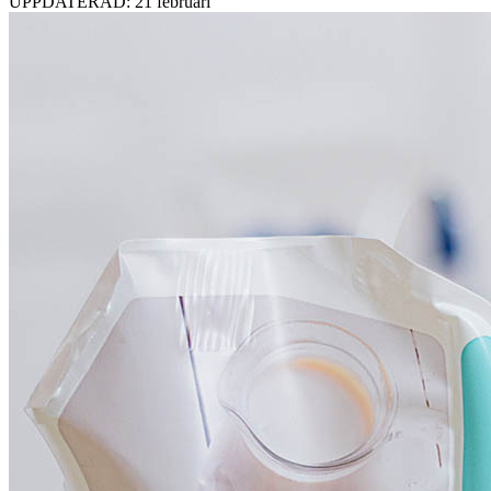
UPPDATERAD: 21 februari