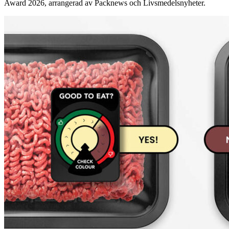
Award 2026, arrangerad av Packnews och Livsmedelsnyheter.