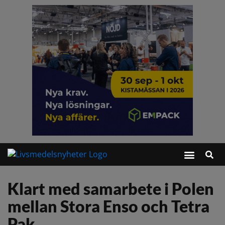
Klart med samarbete i Polen
mellan Stora Enso och Tetra
Pak