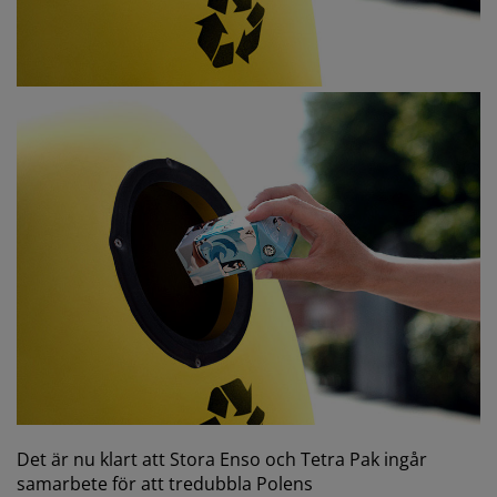
Det är nu klart att Stora Enso och Tetra Pak ingår
samarbete för att tredubbla Polens