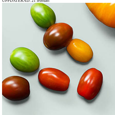
UPPDATERAD: 21 februari