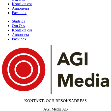
Kontakta oss
Annonsera
Packindx
Startsida
Om Oss
Kontakta oss
Annonsera
Packindx
KONTAKT- OCH BESÖKSADRESS
AGI Media AB