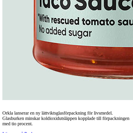
Orkla lanserar en ny lättviktsglasförpackning för livsmedel.
Glasburken minskar koldioxidutsläppen kopplade till förpackningen
med tio procent.