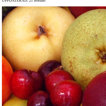
UPPDATERAD: 21 februari