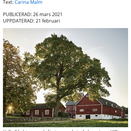
Text:
Carina Malm
PUBLICERAD: 26 mars 2021
UPPDATERAD: 21 februari