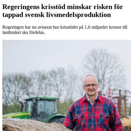
Regeringens krisstöd minskar risken för
tappad svensk livsmedelsproduktion
Regeringen har nu aviserat hur krisstödet på 1,6 miljarder kronor till
lantbruket ska fördelas.