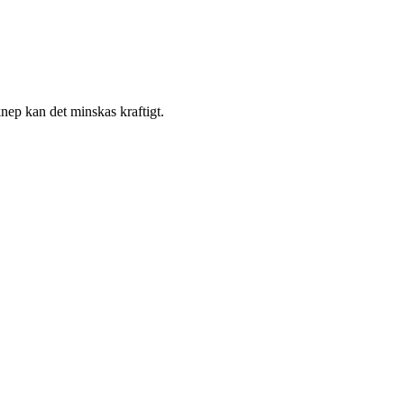
nep kan det minskas kraftigt.