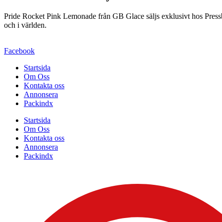
Pride Rocket Pink Lemonade från GB Glace säljs exklusivt hos Pressby
och i världen.
Facebook
Startsida
Om Oss
Kontakta oss
Annonsera
Packindx
Startsida
Om Oss
Kontakta oss
Annonsera
Packindx