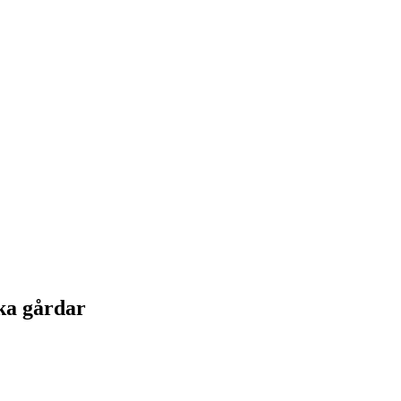
ka gårdar