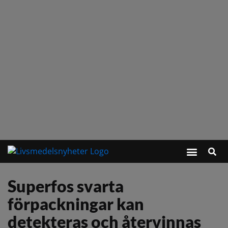
Superfos svarta
förpackningar kan
detekteras och återvinnas