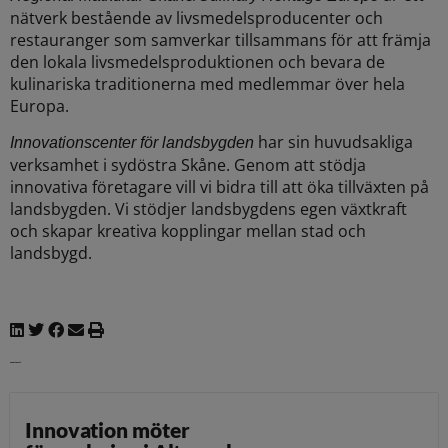
nätverk bestående av livsmedelsproducenter och
restauranger som samverkar tillsammans för att främja
den lokala livsmedelsproduktionen och bevara de
kulinariska traditionerna med medlemmar över hela
Europa.
har sin huvudsakliga
Innovationscenter för landsbygden
verksamhet i sydöstra Skåne. Genom att stödja
innovativa företagare vill vi bidra till att öka tillväxten på
landsbygden. Vi stödjer landsbygdens egen växtkraft
och skapar kreativa kopplingar mellan stad och
landsbygd.
Senaste nytt
Innovation möter