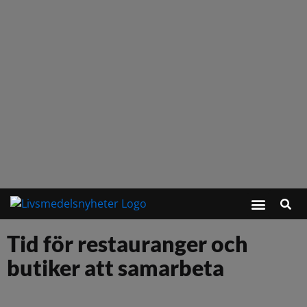
Tid för restauranger och
butiker att samarbeta