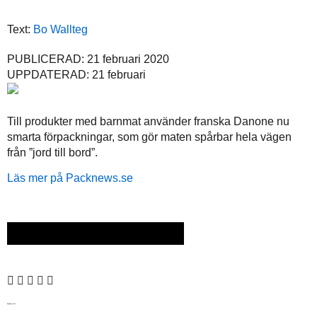
Text:
Bo Wallteg
PUBLICERAD: 21 februari 2020
UPPDATERAD: 21 februari
Till produkter med barnmat använder franska Danone nu
smarta förpackningar, som gör maten spårbar hela vägen
från ”jord till bord”.
Läs mer på Packnews.se
Senaste nytt