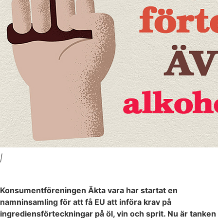
|
Konsumentföreningen Äkta vara har startat en
namninsamling för att få EU att införa krav på
ingrediensförteckningar på öl, vin och sprit. Nu är tanken