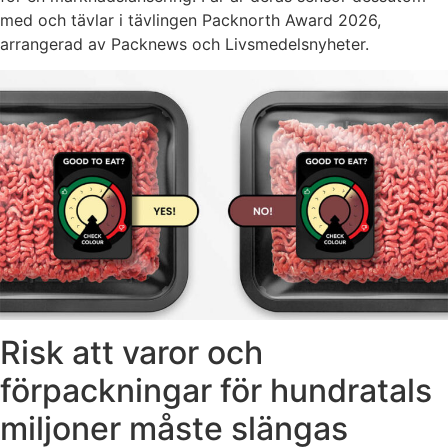
med och tävlar i tävlingen Packnorth Award 2026,
arrangerad av Packnews och Livsmedelsnyheter.
Risk att varor och
förpackningar för hundratals
miljoner måste slängas