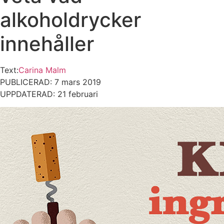
alkoholdrycker
innehåller
Text:
Carina Malm
PUBLICERAD: 7 mars 2019
UPPDATERAD: 21 februari