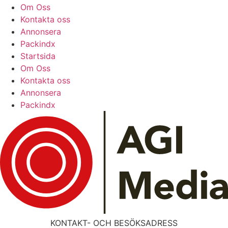
Om Oss
Kontakta oss
Annonsera
Packindx
Startsida
Om Oss
Kontakta oss
Annonsera
Packindx
KONTAKT- OCH BESÖKSADRESS