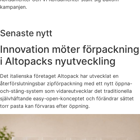
kampanjen.
Senaste nytt
Innovation möter förpackning
i Altopacks nyutveckling
Det italienska företaget Altopack har utvecklat en
återförslutningsbar zipförpackning med ett nytt öppna-
och-stäng-system som vidareutvecklar det traditionella
självhäftande easy-open-konceptet och förändrar sättet
torr pasta kan förvaras efter öppning.