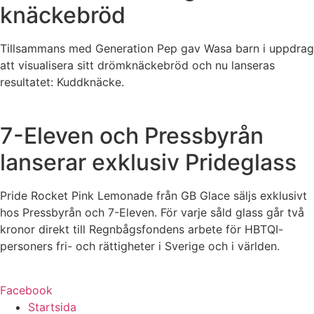
knäckebröd
Tillsammans med Generation Pep gav Wasa barn i uppdrag
att visualisera sitt drömknäckebröd och nu lanseras
resultatet: Kuddknäcke.
7-Eleven och Pressbyrån
lanserar exklusiv Prideglass
Pride Rocket Pink Lemonade från GB Glace säljs exklusivt
hos Pressbyrån och 7-Eleven. För varje såld glass går två
kronor direkt till Regnbågsfondens arbete för HBTQI-
personers fri- och rättigheter i Sverige och i världen.
Facebook
Startsida