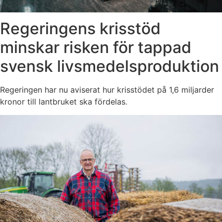
Regeringens krisstöd
minskar risken för tappad
svensk livsmedelsproduktion
Regeringen har nu aviserat hur krisstödet på 1,6 miljarder
kronor till lantbruket ska fördelas.