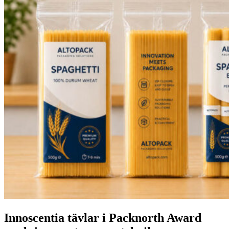
Innoscentia tävlar i Packnorth Award