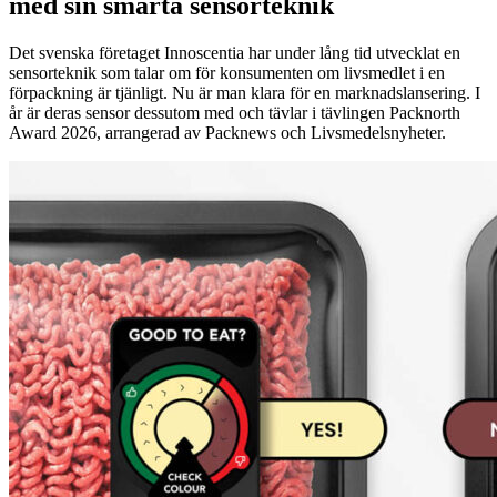
med sin smarta sensorteknik
Det svenska företaget Innoscentia har under lång tid utvecklat en
sensorteknik som talar om för konsumenten om livsmedlet i en
förpackning är tjänligt. Nu är man klara för en marknadslansering. I
år är deras sensor dessutom med och tävlar i tävlingen Packnorth
Award 2026, arrangerad av Packnews och Livsmedelsnyheter.