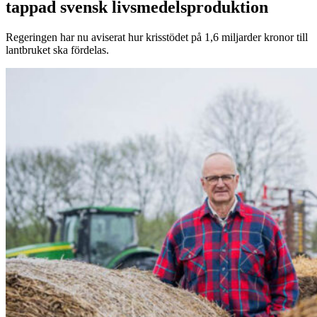
tappad svensk livsmedelsproduktion
Regeringen har nu aviserat hur krisstödet på 1,6 miljarder kronor till
lantbruket ska fördelas.