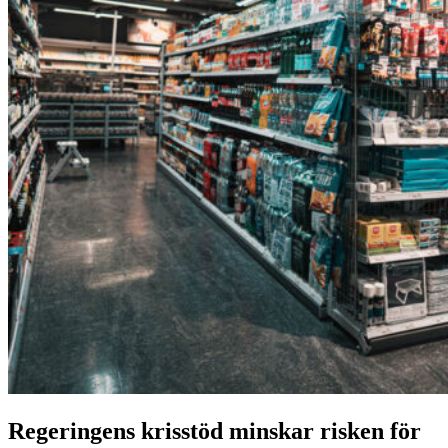
Regeringens krisstöd minskar risken för