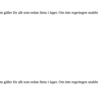
 gäller för allt som redan finns i lager. Om inte regeringen snabbt
 gäller för allt som redan finns i lager. Om inte regeringen snabbt