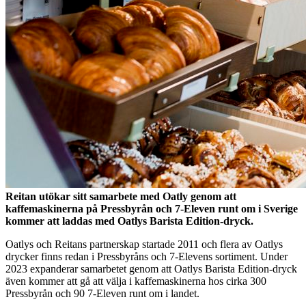
Reitan utökar sitt samarbete med Oatly genom att
kaffemaskinerna på Pressbyrån och 7-Eleven runt om i Sverige
kommer att laddas med Oatlys Barista Edition-dryck.
Oatlys och Reitans partnerskap startade 2011 och flera av Oatlys
drycker finns redan i Pressbyråns och 7-Elevens sortiment. Under
2023 expanderar samarbetet genom att Oatlys Barista Edition-dryck
även kommer att gå att välja i kaffemaskinerna hos cirka 300
Pressbyrån och 90 7-Eleven runt om i landet.