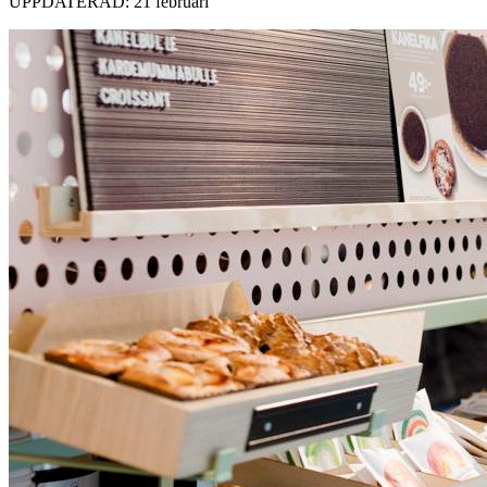
UPPDATERAD: 21 februari