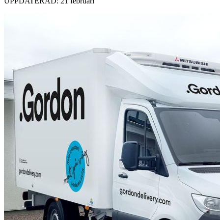
UPPDATERAD: 21 februari