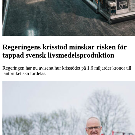
Regeringens krisstöd minskar risken för
tappad svensk livsmedelsproduktion
Regeringen har nu aviserat hur krisstödet på 1,6 miljarder kronor till
lantbruket ska fördelas.