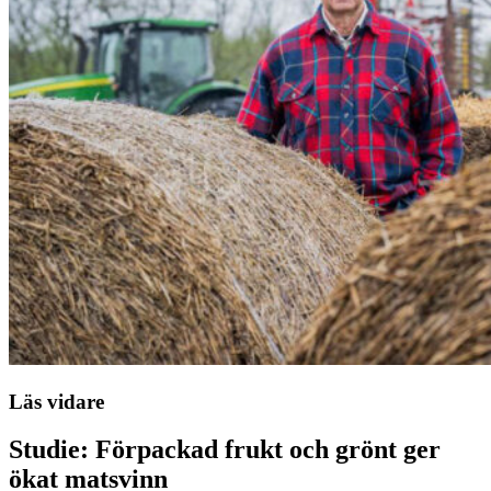
Läs vidare
Studie: Förpackad frukt och grönt ger
ökat matsvinn