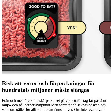
Risk att varor och förpackningar för
hundratals miljoner måste slängas
Från och med årsskiftet skärps kravet på vad ett företag får påstå ur
miljö- och hållbarhetssynpunkt.Men fortfarande saknas besked om
vad som gäller för allt som redan finns i lager. Om inte regeringen