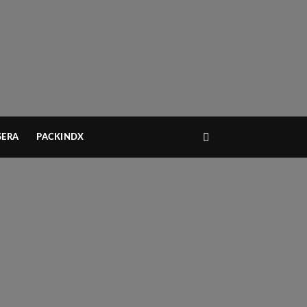
ERA
PACKINDX