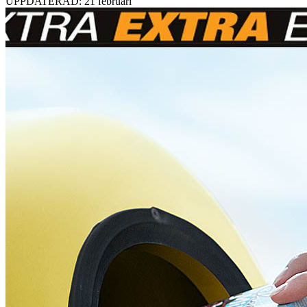
UPPDATERAD: 21 februari