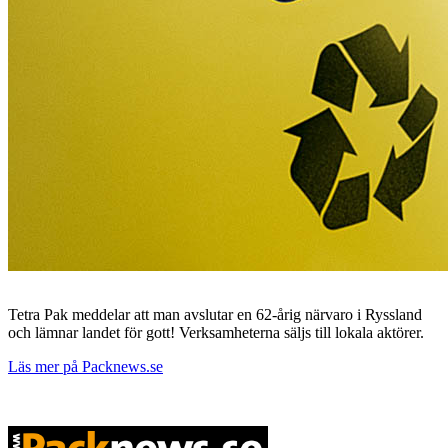
Tetra Pak meddelar att man avslutar en 62-årig närvaro i Ryssland
och lämnar landet för gott! Verksamheterna säljs till lokala aktörer.
Läs mer på Packnews.se