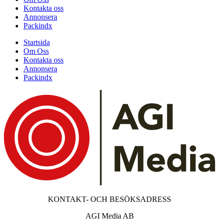
Kontakta oss
Annonsera
Packindx
Startsida
Om Oss
Kontakta oss
Annonsera
Packindx
KONTAKT- OCH BESÖKSADRESS
AGI Media AB