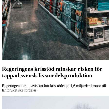
Regeringens krisstöd minskar risken för
tappad svensk livsmedelsproduktion
Regeringen har nu aviserat hur krisstödet på 1,6 miljarder kronor till
lantbruket ska fördelas.