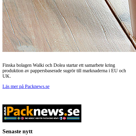
Finska bolagen Walki och Dolea startar ett samarbete kring
produktion av pappersbaserade sugrör till marknaderna i EU och
UK.
Läs mer på Packnews.se
Senaste nytt