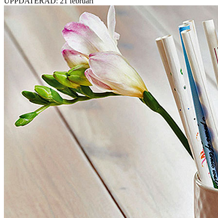
UPPDATERAD: 21 februari