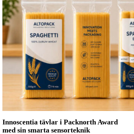
Innoscentia tävlar i Packnorth Award
med sin smarta sensorteknik