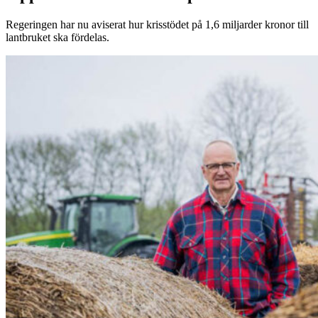
Regeringen har nu aviserat hur krisstödet på 1,6 miljarder kronor till
lantbruket ska fördelas.