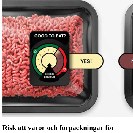
Risk att varor och förpackningar för