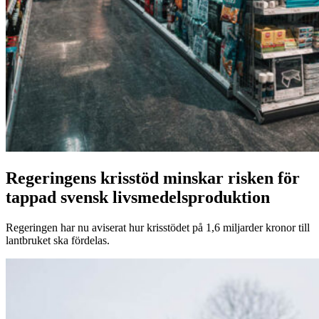
Regeringens krisstöd minskar risken för
tappad svensk livsmedelsproduktion
Regeringen har nu aviserat hur krisstödet på 1,6 miljarder kronor till
lantbruket ska fördelas.