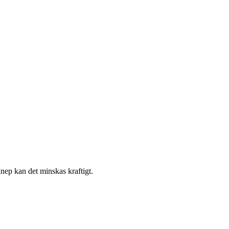
nep kan det minskas kraftigt.