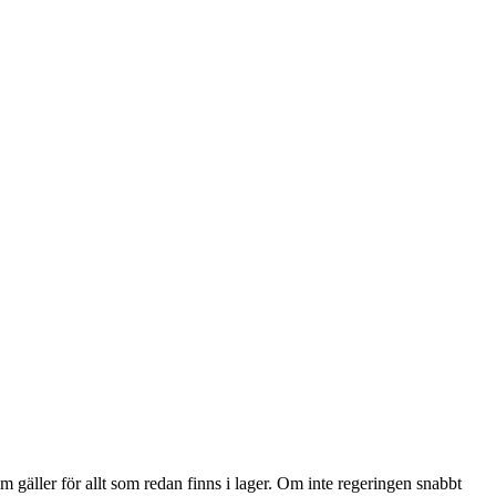
 gäller för allt som redan finns i lager. Om inte regeringen snabbt