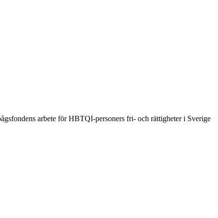
ågsfondens arbete för HBTQI-personers fri- och rättigheter i Sverige