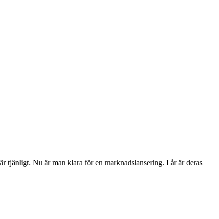
 tjänligt. Nu är man klara för en marknadslansering. I år är deras