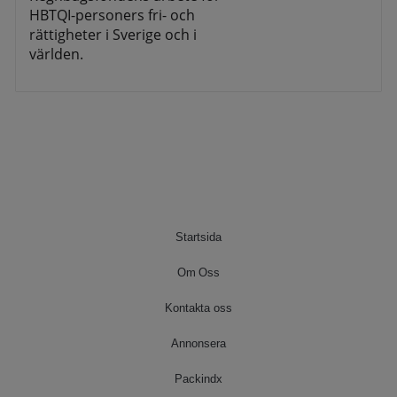
HBTQI-personers fri- och
rättigheter i Sverige och i
världen.
Startsida
Om Oss
Kontakta oss
Annonsera
Packindx