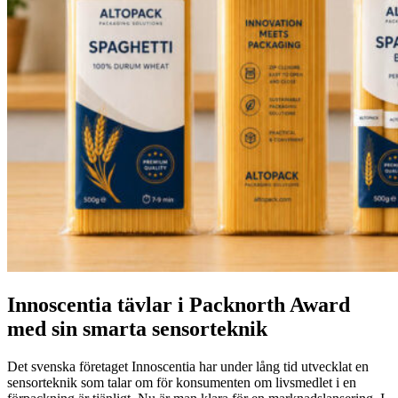
Innoscentia tävlar i Packnorth Award
med sin smarta sensorteknik
Det svenska företaget Innoscentia har under lång tid utvecklat en
sensorteknik som talar om för konsumenten om livsmedlet i en