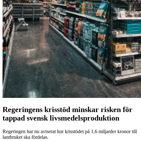
Regeringens krisstöd minskar risken för
tappad svensk livsmedelsproduktion
Regeringen har nu aviserat hur krisstödet på 1,6 miljarder kronor till
lantbruket ska fördelas.