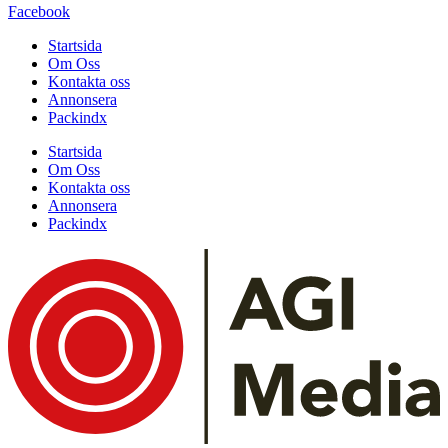
Facebook
Startsida
Om Oss
Kontakta oss
Annonsera
Packindx
Startsida
Om Oss
Kontakta oss
Annonsera
Packindx