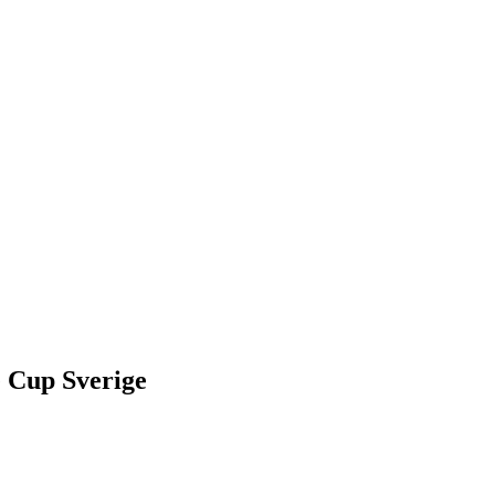
e Cup Sverige