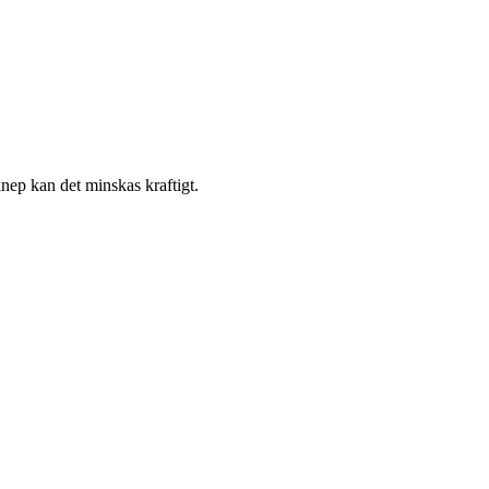
nep kan det minskas kraftigt.