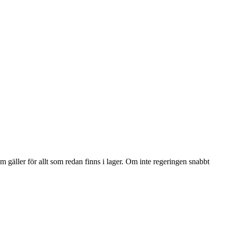
 gäller för allt som redan finns i lager. Om inte regeringen snabbt