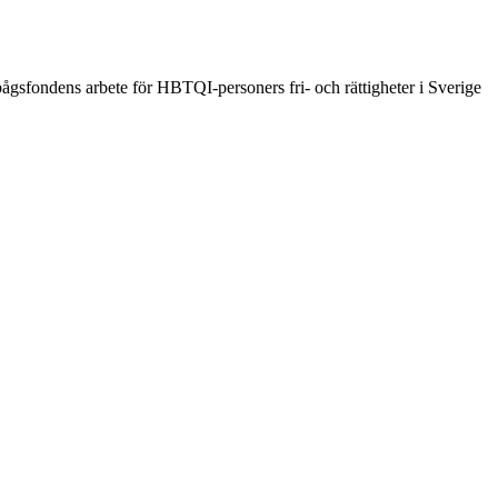
ågsfondens arbete för HBTQI-personers fri- och rättigheter i Sverige