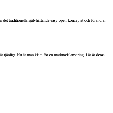
r det traditionella självhäftande easy-open-konceptet och förändrar
 tjänligt. Nu är man klara för en marknadslansering. I år är deras