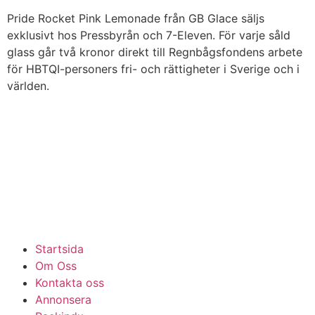
Pride Rocket Pink Lemonade från GB Glace säljs
exklusivt hos Pressbyrån och 7-Eleven. För varje såld
glass går två kronor direkt till Regnbågsfondens arbete
för HBTQI-personers fri- och rättigheter i Sverige och i
världen.
Startsida
Om Oss
Kontakta oss
Annonsera