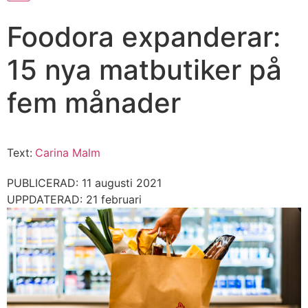
Foodora expanderar:
15 nya matbutiker på
fem månader
Text:
Carina Malm
PUBLICERAD: 11 augusti 2021
UPPDATERAD: 21 februari