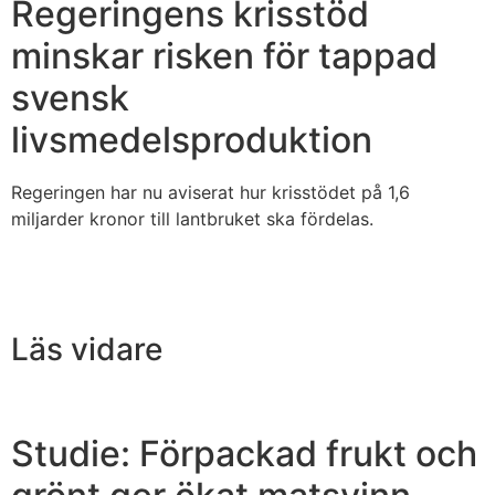
Regeringens krisstöd
minskar risken för tappad
svensk
livsmedelsproduktion
Regeringen har nu aviserat hur krisstödet på 1,6
miljarder kronor till lantbruket ska fördelas.
Läs vidare
Studie: Förpackad frukt och