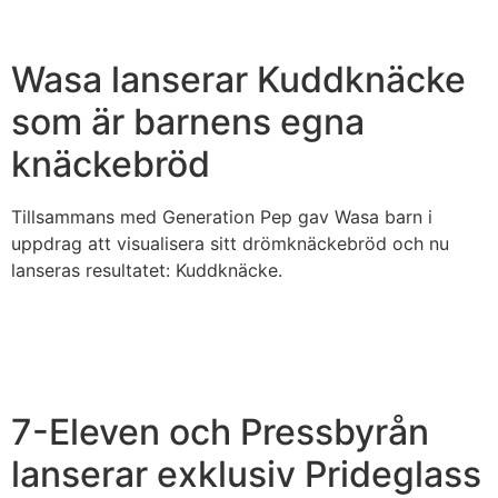
Wasa lanserar Kuddknäcke
som är barnens egna
knäckebröd
Tillsammans med Generation Pep gav Wasa barn i
uppdrag att visualisera sitt drömknäckebröd och nu
lanseras resultatet: Kuddknäcke.
7-Eleven och Pressbyrån
lanserar exklusiv Prideglass