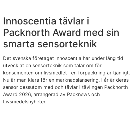
Innoscentia tävlar i
Packnorth Award med sin
smarta sensorteknik
Det svenska företaget Innoscentia har under lång tid
utvecklat en sensorteknik som talar om för
konsumenten om livsmedlet i en förpackning är tjänligt.
Nu är man klara för en marknadslansering. I år är deras
sensor dessutom med och tävlar i tävlingen Packnorth
Award 2026, arrangerad av Packnews och
Livsmedelsnyheter.