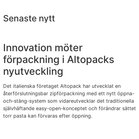
Senaste nytt
Innovation möter
förpackning i Altopacks
nyutveckling
Det italienska företaget Altopack har utvecklat en
återförslutningsbar zipförpackning med ett nytt öppna-
och-stäng-system som vidareutvecklar det traditionella
självhäftande easy-open-konceptet och förändrar sättet
torr pasta kan förvaras efter öppning.