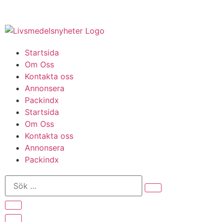
Startsida
Om Oss
Kontakta oss
Annonsera
Packindx
Startsida
Om Oss
Kontakta oss
Annonsera
Packindx