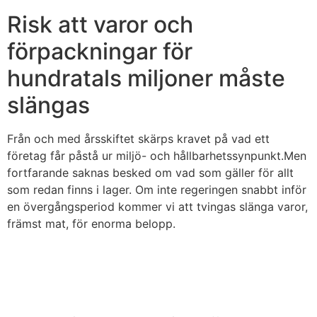
Risk att varor och
förpackningar för
hundratals miljoner måste
slängas
Från och med årsskiftet skärps kravet på vad ett
företag får påstå ur miljö- och hållbarhetssynpunkt.Men
fortfarande saknas besked om vad som gäller för allt
som redan finns i lager. Om inte regeringen snabbt inför
en övergångsperiod kommer vi att tvingas slänga varor,
främst mat, för enorma belopp.