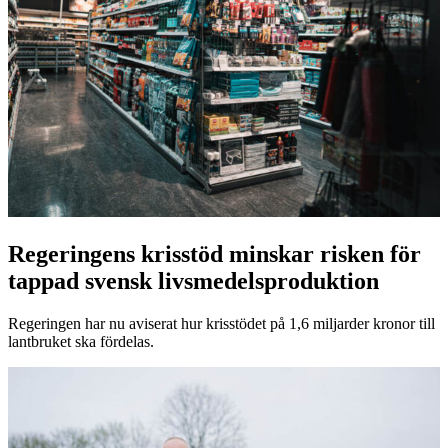
Regeringens krisstöd minskar risken för
tappad svensk livsmedelsproduktion
Regeringen har nu aviserat hur krisstödet på 1,6 miljarder kronor till
lantbruket ska fördelas.