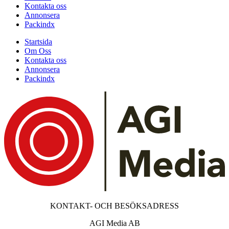
Kontakta oss
Annonsera
Packindx
Startsida
Om Oss
Kontakta oss
Annonsera
Packindx
KONTAKT- OCH BESÖKSADRESS
AGI Media AB