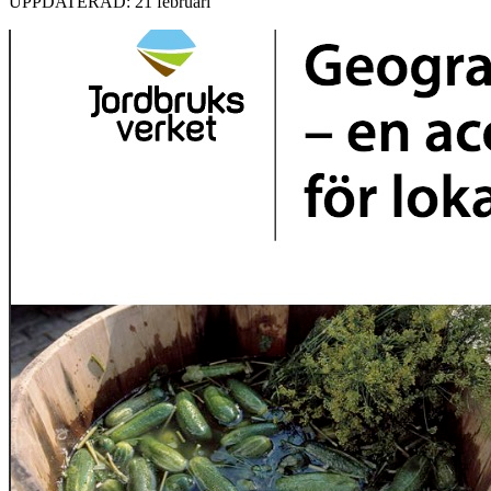
UPPDATERAD: 21 februari