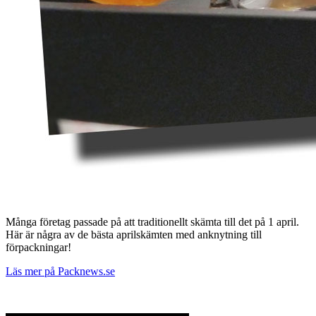
Många företag passade på att traditionellt skämta till det på 1 april.
Här är några av de bästa aprilskämten med anknytning till
förpackningar!
Läs mer på Packnews.se