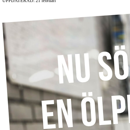
UPPDATERAD: 21 februari