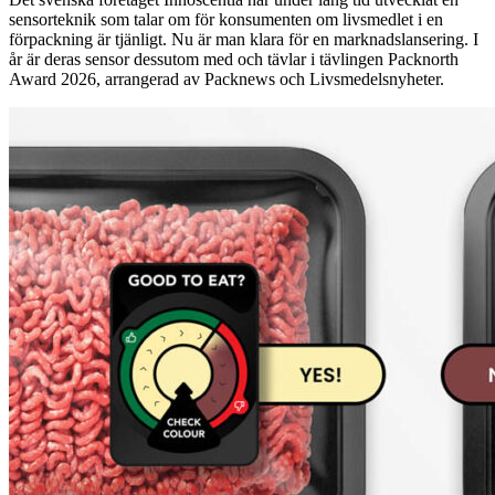
sensorteknik som talar om för konsumenten om livsmedlet i en
förpackning är tjänligt. Nu är man klara för en marknadslansering. I
år är deras sensor dessutom med och tävlar i tävlingen Packnorth
Award 2026, arrangerad av Packnews och Livsmedelsnyheter.