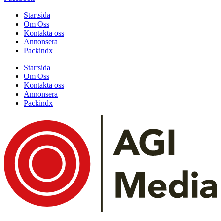
Startsida
Om Oss
Kontakta oss
Annonsera
Packindx
Startsida
Om Oss
Kontakta oss
Annonsera
Packindx