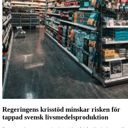
Regeringens krisstöd minskar risken för
tappad svensk livsmedelsproduktion