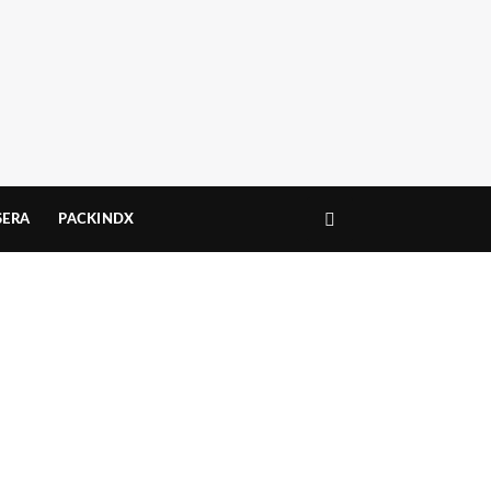
ERA
PACKINDX