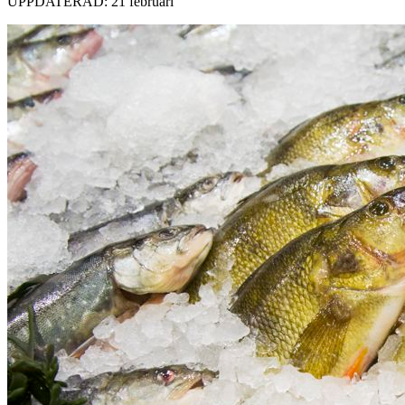
UPPDATERAD: 21 februari