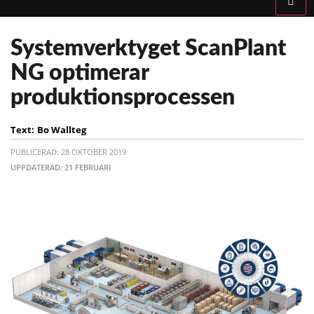
Systemverktyget ScanPlant
NG optimerar
produktionsprocessen
Text:
Bo Wallteg
PUBLICERAD: 28 OKTOBER 2019
UPPDATERAD: 21 FEBRUARI