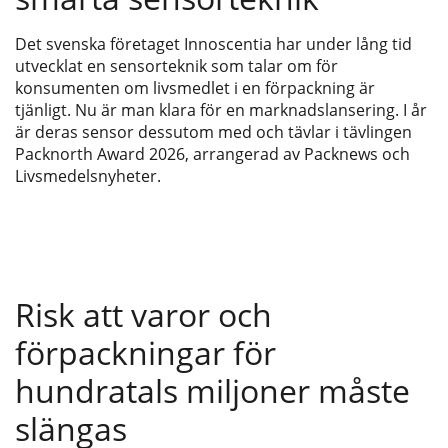
Det svenska företaget Innoscentia har under lång tid
utvecklat en sensorteknik som talar om för
konsumenten om livsmedlet i en förpackning är
tjänligt. Nu är man klara för en marknadslansering. I år
är deras sensor dessutom med och tävlar i tävlingen
Packnorth Award 2026, arrangerad av Packnews och
Livsmedelsnyheter.
Risk att varor och
förpackningar för
hundratals miljoner måste
slängas