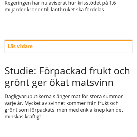
Regeringen har nu aviserat hur krisstödet på 1,6
miljarder kronor till lantbruket ska fördelas.
Läs vidare
Studie: Förpackad frukt och
grönt ger ökat matsvinn
Dagligvarubutikerna slänger mat för stora summor
varje år. Mycket av svinnet kommer från frukt och
grönt som förpackats, men med enkla knep kan det
minskas kraftigt.