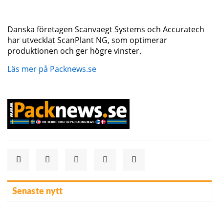
Danska företagen Scanvaegt Systems och Accuratech
har utvecklat ScanPlant NG, som optimerar
produktionen och ger högre vinster.
Läs mer på Packnews.se
Senaste nytt