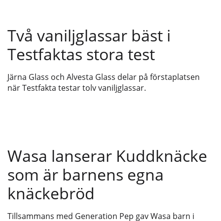
Två vaniljglassar bäst i
Testfaktas stora test
Järna Glass och Alvesta Glass delar på förstaplatsen
när Testfakta testar tolv vaniljglassar.
Wasa lanserar Kuddknäcke
som är barnens egna
knäckebröd
Tillsammans med Generation Pep gav Wasa barn i