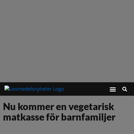
Nu kommer en vegetarisk
matkasse för barnfamiljer