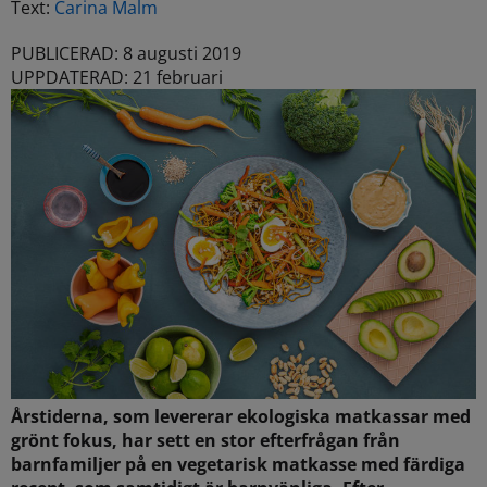
Text:
Carina Malm
PUBLICERAD: 8 augusti 2019
UPPDATERAD: 21 februari
Årstiderna, som levererar ekologiska matkassar med
grönt fokus, har sett en stor efterfrågan från
barnfamiljer på en vegetarisk matkasse med färdiga