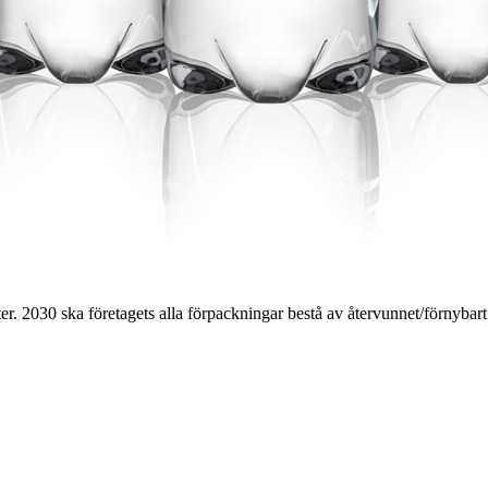
. 2030 ska företagets alla förpackningar bestå av återvunnet/förnybart 