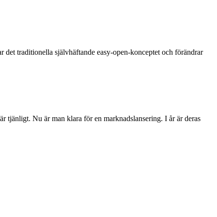
r det traditionella självhäftande easy-open-konceptet och förändrar
 tjänligt. Nu är man klara för en marknadslansering. I år är deras