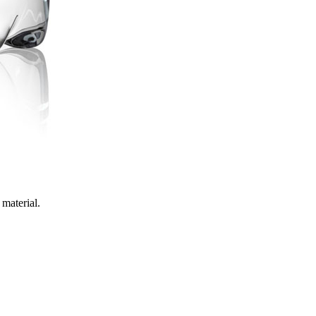
material.