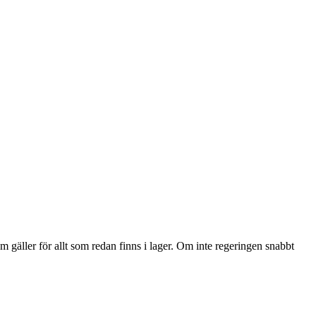
 gäller för allt som redan finns i lager. Om inte regeringen snabbt